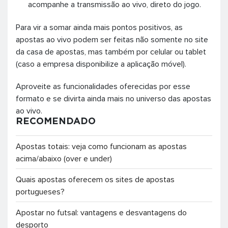
acompanhe a transmissão ao vivo, direto do jogo.
Para vir a somar ainda mais pontos positivos, as
apostas ao vivo podem ser feitas não somente no site
da casa de apostas, mas também por celular ou tablet
(caso a empresa disponibilize a aplicação móvel).
Aproveite as funcionalidades oferecidas por esse
formato e se divirta ainda mais no universo das apostas
ao vivo.
RECOMENDADO
Apostas totais: veja como funcionam as apostas
acima/abaixo (over e under)
Quais apostas oferecem os sites de apostas
portugueses?
Apostar no futsal: vantagens e desvantagens do
desporto