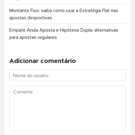
Montante Fixo: saiba como usar a Estratégia Flat nas
apostas desportivas
Empate Anula Aposta e Hipótese Dupla: alternativas
para apostas regulares
Adicionar comentário