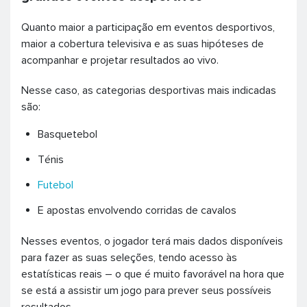
Quanto maior a participação em eventos desportivos,
maior a cobertura televisiva e as suas hipóteses de
acompanhar e projetar resultados ao vivo.
Nesse caso, as categorias desportivas mais indicadas
são:
Basquetebol
Ténis
Futebol
E apostas envolvendo corridas de cavalos
Nesses eventos, o jogador terá mais dados disponíveis
para fazer as suas seleções, tendo acesso às
estatísticas reais – o que é muito favorável na hora que
se está a assistir um jogo para prever seus possíveis
resultados.