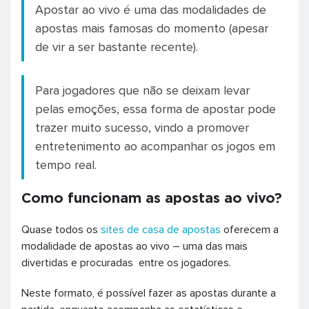
Apostar ao vivo é uma das modalidades de
apostas mais famosas do momento (apesar
de vir a ser bastante recente).
Para jogadores que não se deixam levar
pelas emoções, essa forma de apostar pode
trazer muito sucesso, vindo a promover
entretenimento ao acompanhar os jogos em
tempo real.
Como funcionam as apostas ao vivo?
Quase todos os
sites de casa de apostas
oferecem a
modalidade de apostas ao vivo – uma das mais
divertidas e procuradas entre os jogadores.
Neste formato, é possível fazer as apostas durante a