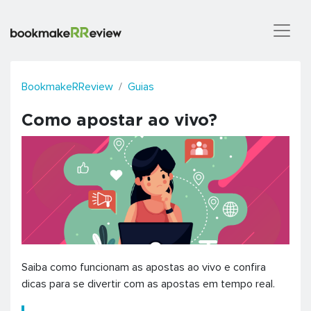
BookmakeRReview
Guias
Como apostar ao vivo?
Saiba como funcionam as apostas ao vivo e confira
dicas para se divertir com as apostas em tempo real.