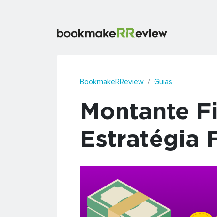
BookmakeRReview
Guias
Montante Fi
Estratégia 