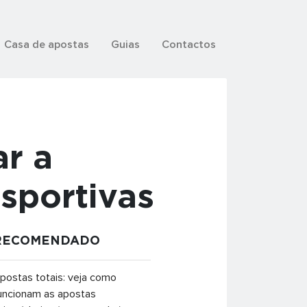
Casa de apostas
Guias
Contactos
ar a
esportivas
RECOMENDADO
postas totais: veja como
uncionam as apostas