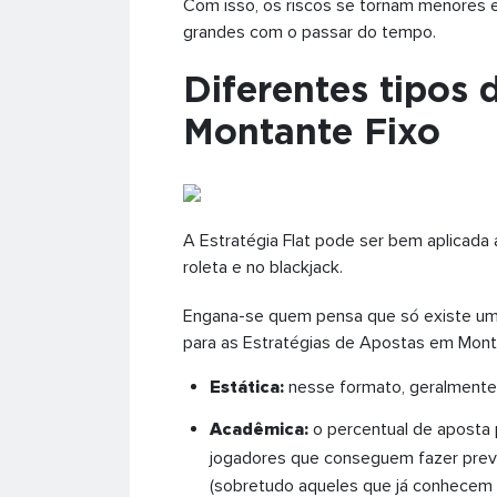
Com isso, os riscos se tornam menores 
grandes com o passar do tempo.
Diferentes tipos 
Montante Fixo
A Estratégia Flat pode ser bem aplicad
roleta e no blackjack.
Engana-se quem pensa que só existe um m
para as Estratégias de Apostas em Mont
Estática:
nesse formato, geralmente o 
Acadêmica:
o percentual de aposta po
jogadores que conseguem fazer prev
(sobretudo aqueles que já conhecem o