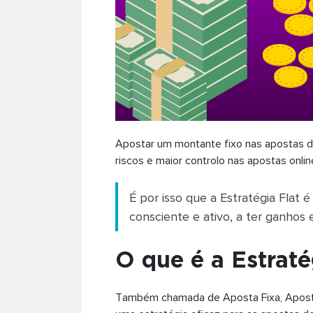
Apostar um montante fixo nas apostas d
riscos e maior controlo nas apostas onli
É por isso que a Estratégia Flat 
consciente e ativo, a ter ganhos 
O que é a Estraté
Também chamada de Aposta Fixa, Aposta Pl