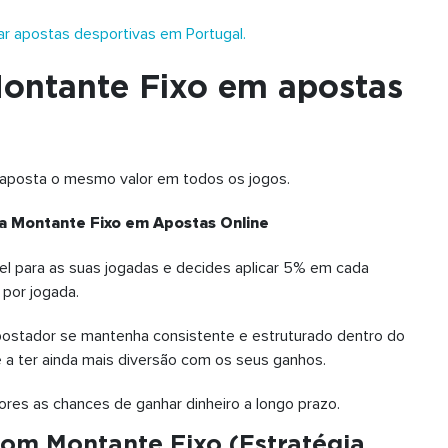
zar apostas desportivas em Portugal.
Montante Fixo em apostas
r aposta o mesmo valor em todos os jogos.
ia Montante Fixo em Apostas Online
l para as suas jogadas e decides aplicar 5% em cada
por jogada.
apostador se mantenha consistente e estruturado dentro do
a ter ainda mais diversão com os seus ganhos.
ores as chances de ganhar dinheiro a longo prazo.
com Montante Fixo (Estratégia