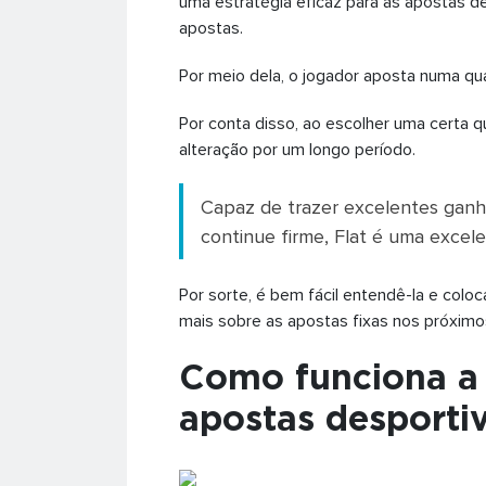
uma estratégia eficaz para as apostas d
apostas.
Por meio dela, o jogador aposta numa qua
Por conta disso, ao escolher uma certa qu
alteração por um longo período.
Capaz de trazer excelentes ganh
continue firme, Flat é uma excele
Por sorte, é bem fácil entendê-la e co
mais sobre as apostas fixas nos próximo
Como funciona a 
apostas desporti